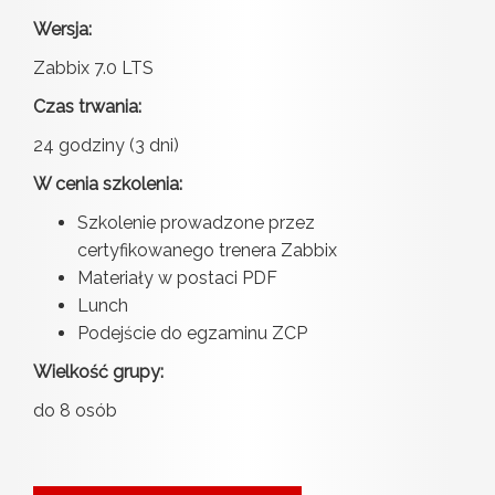
Wersja:
Zabbix 7.0 LTS
Czas trwania:
24 godziny (3 dni)
W cenia szkolenia:
Szkolenie prowadzone przez
certyfikowanego trenera Zabbix
Materiały w postaci PDF
Lunch
Podejście do egzaminu ZCP
Wielkość grupy:
do 8 osób