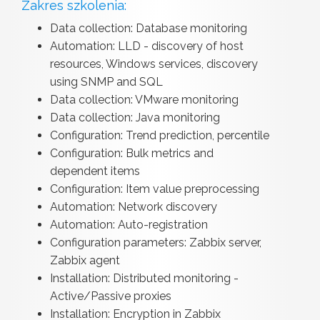
Zakres szkolenia:
Data collection: Database monitoring
Automation: LLD - discovery of host
resources, Windows services, discovery
using SNMP and SQL
Data collection: VMware monitoring
Data collection: Java monitoring
Configuration: Trend prediction, percentile
Configuration: Bulk metrics and
dependent items
Configuration: Item value preprocessing
Automation: Network discovery
Automation: Auto-registration
Configuration parameters: Zabbix server,
Zabbix agent
Installation: Distributed monitoring -
Active/Passive proxies
Installation: Encryption in Zabbix