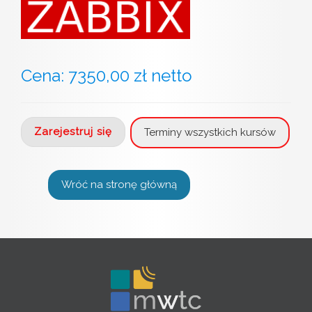
Cena: 7350,00 zł netto
Zarejestruj się
Terminy wszystkich kursów
Wróć na stronę główną