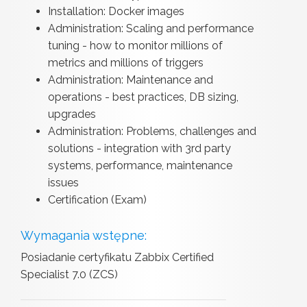
Installation: Docker images
Administration: Scaling and performance
tuning - how to monitor millions of
metrics and millions of triggers
Administration: Maintenance and
operations - best practices, DB sizing,
upgrades
Administration: Problems, challenges and
solutions - integration with 3rd party
systems, performance, maintenance
issues
Certification (Exam)
Wymagania wstępne:
Posiadanie certyfikatu Zabbix Certified
Specialist 7.0 (ZCS)