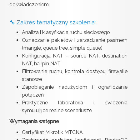
doświadczeniem
🔧 Zakres tematyczny szkolenia:
Analiza i klasyfikacja ruchu sieciowego
Oznaczanie pakietów i zarządzanie pasmem
(mangle, queue tree, simple queue)
Konfiguracja NAT – source NAT, destination
NAT, hairpin NAT
Filtrowanie ruchu, kontrola dostępu, firewalle
stanowe
Zapobieganie nadużyciom i ograniczanie
połączeń
Praktyczne laboratoria i ćwiczenia
symulujące realne scenariusze
Wymagania wstępne
Certyfikat Mikrotik MTCNA